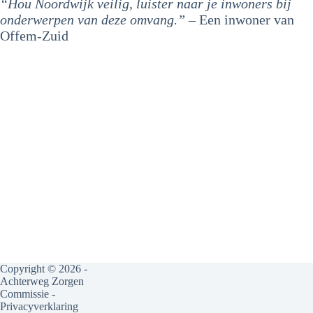
“Hou Noordwijk veilig, luister naar je inwoners bij
onderwerpen van deze omvang.”
– Een inwoner van
Offem-Zuid
Copyright © 2026 -
Achterweg Zorgen
Commissie -
Privacyverklaring