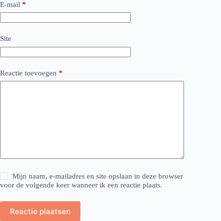
E-mail
*
Site
Reactie toevoegen
*
Mijn naam, e-mailadres en site opslaan in deze browser
voor de volgende keer wanneer ik een reactie plaats.
Reactie plaatsen