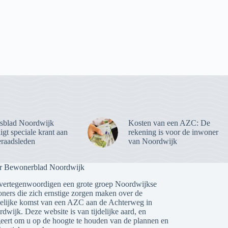
sblad Noordwijk
Kosten van een AZC: De
gt speciale krant aan
rekening is voor de inwoner
raadsleden
van Noordwijk
r Bewonerblad Noordwijk
vertegenwoordigen een grote groep Noordwijkse
ners die zich ernstige zorgen maken over de
lijke komst van een AZC aan de Achterweg in
dwijk. Deze website is van tijdelijke aard, en
eert om u op de hoogte te houden van de plannen en