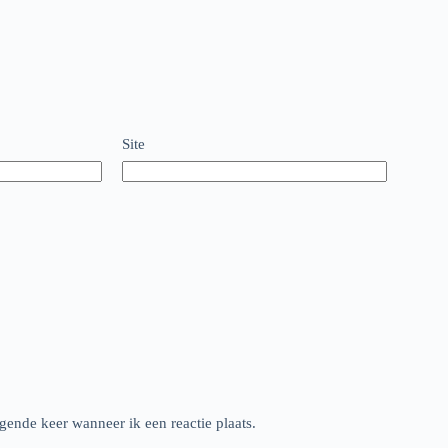
Site
gende keer wanneer ik een reactie plaats.