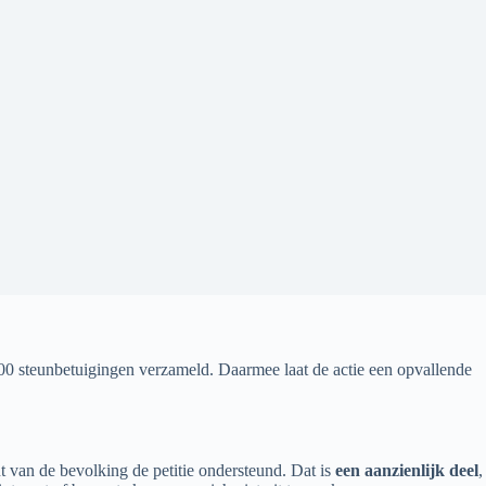
00 steunbetuigingen verzameld. Daarmee laat de actie een opvallende
 van de bevolking de petitie ondersteund. Dat is
een aanzienlijk deel
,