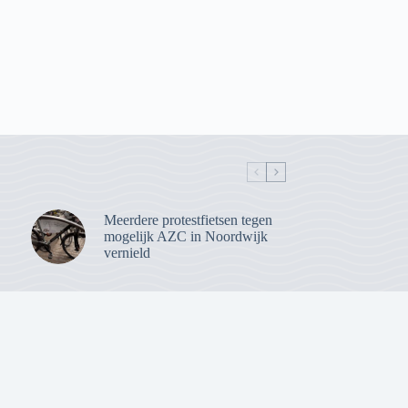
Meerdere protestfietsen tegen
mogelijk AZC in Noordwijk
vernield