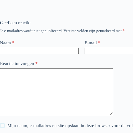
Geef een reactie
Je e-mailadres wordt niet gepubliceerd.
Vereiste velden zijn gemarkeerd met
*
Naam
*
E-mail
*
Reactie toevoegen
*
Mijn naam, e-mailadres en site opslaan in deze browser voor de vol