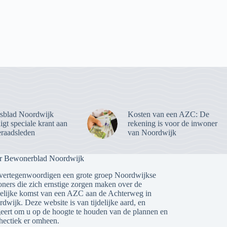
sblad Noordwijk
Kosten van een AZC: De
gt speciale krant aan
rekening is voor de inwoner
raadsleden
van Noordwijk
r Bewonerblad Noordwijk
vertegenwoordigen een grote groep Noordwijkse
ners die zich ernstige zorgen maken over de
lijke komst van een AZC aan de Achterweg in
dwijk. Deze website is van tijdelijke aard, en
eert om u op de hoogte te houden van de plannen en
 hectiek er omheen.