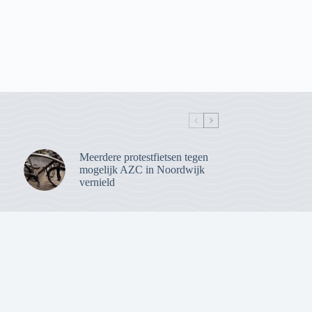
Meerdere protestfietsen tegen
mogelijk AZC in Noordwijk
vernield