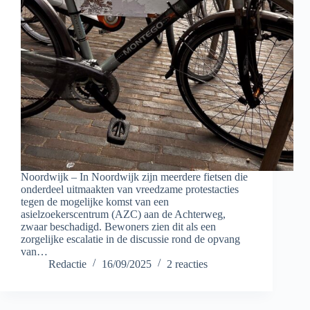
Noordwijk – In Noordwijk zijn meerdere fietsen die
onderdeel uitmaakten van vreedzame protestacties
tegen de mogelijke komst van een
asielzoekerscentrum (AZC) aan de Achterweg,
zwaar beschadigd. Bewoners zien dit als een
zorgelijke escalatie in de discussie rond de opvang
van…
Redactie
16/09/2025
2 reacties