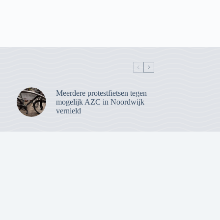
Meerdere protestfietsen tegen
mogelijk AZC in Noordwijk
vernield