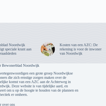
sblad Noordwijk
Kosten van een AZC: De
gt speciale krant aan
rekening is voor de inwoner
raadsleden
van Noordwijk
r Bewonerblad Noordwijk
vertegenwoordigen een grote groep Noordwijkse
ners die zich ernstige zorgen maken over de
lijke komst van een AZC aan de Achterweg in
dwijk. Deze website is van tijdelijke aard, en
eert om u op de hoogte te houden van de plannen en
 hectiek er omheen.
 over ons