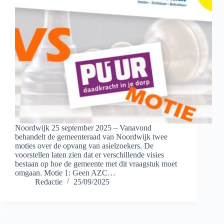
Noordwijk 25 september 2025 – Vanavond
behandelt de gemeenteraad van Noordwijk twee
moties over de opvang van asielzoekers. De
voorstellen laten zien dat er verschillende visies
bestaan op hoe de gemeente met dit vraagstuk moet
omgaan. Motie 1: Geen AZC…
Redactie
25/09/2025