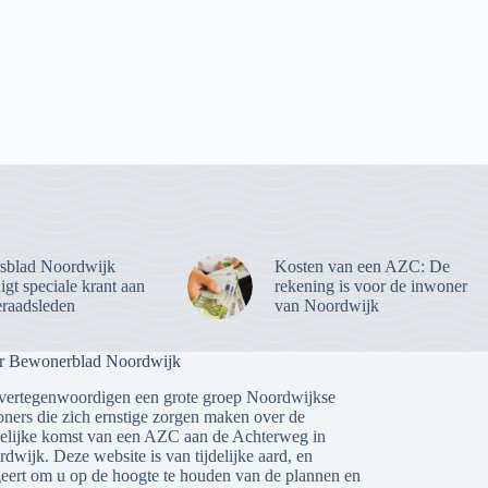
sblad Noordwijk
Kosten van een AZC: De
gt speciale krant aan
rekening is voor de inwoner
raadsleden
van Noordwijk
r Bewonerblad Noordwijk
vertegenwoordigen een grote groep Noordwijkse
ners die zich ernstige zorgen maken over de
lijke komst van een AZC aan de Achterweg in
dwijk. Deze website is van tijdelijke aard, en
eert om u op de hoogte te houden van de plannen en