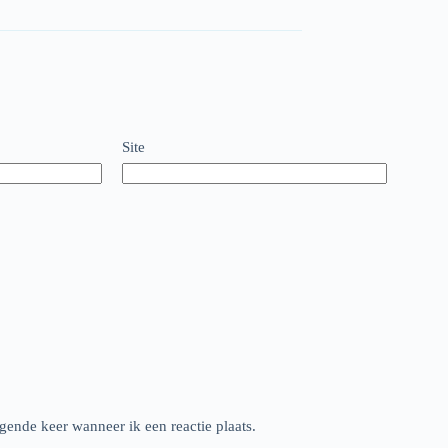
Site
gende keer wanneer ik een reactie plaats.