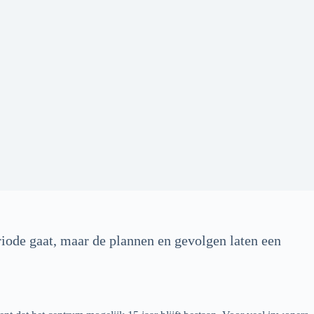
riode gaat, maar de plannen en gevolgen laten een