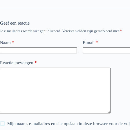
Geef een reactie
Je e-mailadres wordt niet gepubliceerd.
Vereiste velden zijn gemarkeerd met
*
Naam
*
E-mail
*
Reactie toevoegen
*
Mijn naam, e-mailadres en site opslaan in deze browser voor de vol