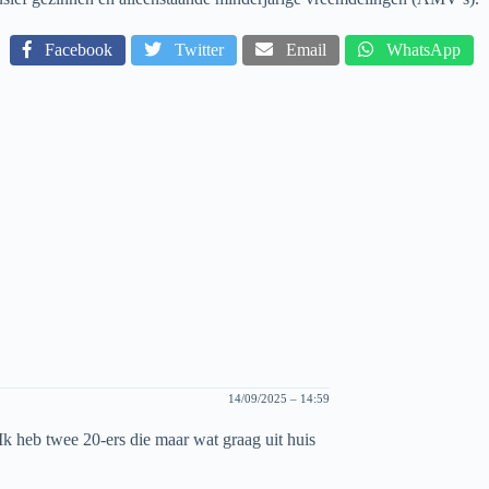
Facebook
Twitter
Email
WhatsApp
14/09/2025 – 14:59
Ik heb twee 20-ers die maar wat graag uit huis