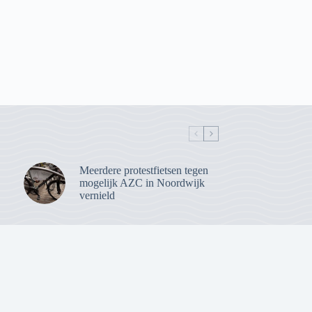
Meerdere protestfietsen tegen
mogelijk AZC in Noordwijk
vernield